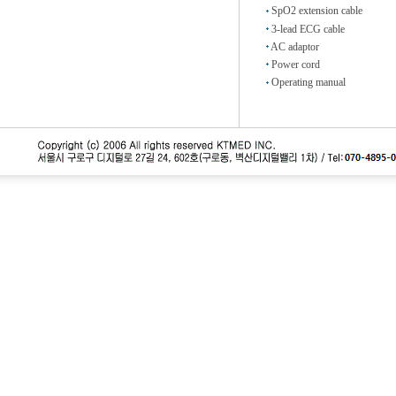
SpO2 extension cable
3-lead ECG cable
AC adaptor
Power cord
Operating manual