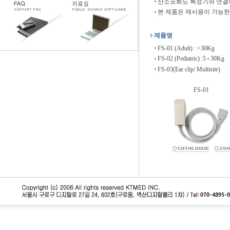
산소포화도 특정기와 연결하
본 제품은 재사용이 가능한
제품명
FS-01 (Adult) : >30Kg
FS-02 (Pediatric) :5
30Kg
FS-03(Ear clip/ Multisite)
FS-01