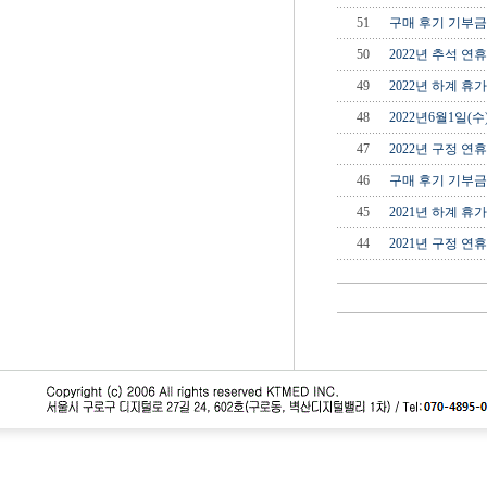
51
구매 후기 기부금 
50
2022년 추석 연휴 
49
2022년 하계 휴가 
48
2022년6월1일(
47
2022년 구정 연휴 
46
구매 후기 기부금 
45
2021년 하계 휴가 
44
2021년 구정 연휴 