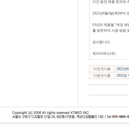
기간 동안 제품 문의와 
2022년8월4일(목)부터
FAQ의 제품별 "세정 
를 방문하여 사용 방법 
감사합니다.
케이티메드(주)
이전게시물
2022
다음게시물
2022년